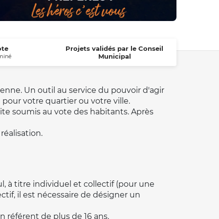
ote
Projets validés par le Conseil
Municipal
miné
enne. Un outil au service du pouvoir d'agir
pour votre quartier ou votre ville.
ite soumis au vote des habitants. Après
réalisation.
à titre individuel et collectif (pour une
ectif, il est nécessaire de désigner un
 référent de plus de 16 ans.