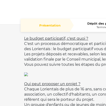
Dépôt des 
Présentation
Termin
Le budget participatif, c'est quoi ?
C'est un processus démocratique et particip
des Lorientais : le budget participatif vous 
Les projets déposés et recevables, selon les
validation finale par le Conseil municipal, l
Vous pouvez suivre toutes les étapes du proce
Qui peut proposer un projet ?
Chaque Lorientais de plus de 16 ans, sans co
association, un collectif d'habitants, un cons
référent qui sera le porteur du projet.
Un groupe d'enfants ou de jeunes de moins d